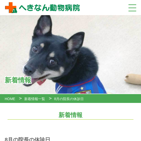
新着情報
HOME
新着情報一覧
8月の院長の休診日
新着情報
8月の院長の休診日