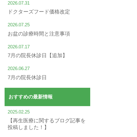
2026.07.31
ドクターズフード価格改定
2026.07.25
お盆の診療時間と注意事項
2026.07.17
7月の院長休診日【追加】
2026.06.27
7月の院長休診日
おすすめの最新情報
2025.02.25
【再生医療に関するブログ記事を
投稿しました！】