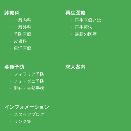
診療科
再生医療
一般内科
再生医療とは
一般外科
再生療法
予防医療
最新の医療
皮膚科
東洋医療
各種予防
求人案内
フィラリア予防
ノミ・ダニ予防
避妊・去勢手術
インフォメーション
スタッフブログ
リンク集