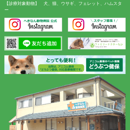
【診療対象動物】 犬、猫、ウサギ、フェレット、ハムスタ
ー