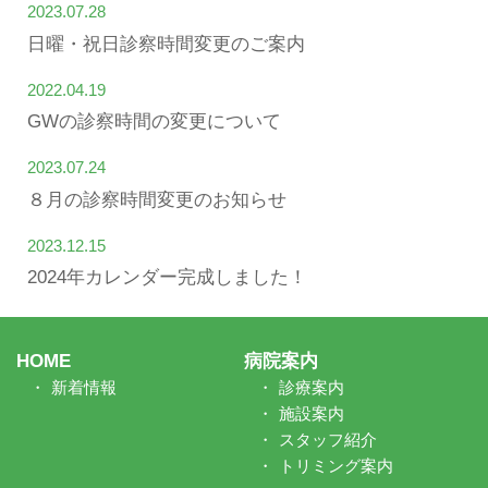
2023.07.28
日曜・祝日診察時間変更のご案内
2022.04.19
GWの診察時間の変更について
2023.07.24
８月の診察時間変更のお知らせ
2023.12.15
2024年カレンダー完成しました！
HOME
病院案内
新着情報
診療案内
施設案内
スタッフ紹介
トリミング案内