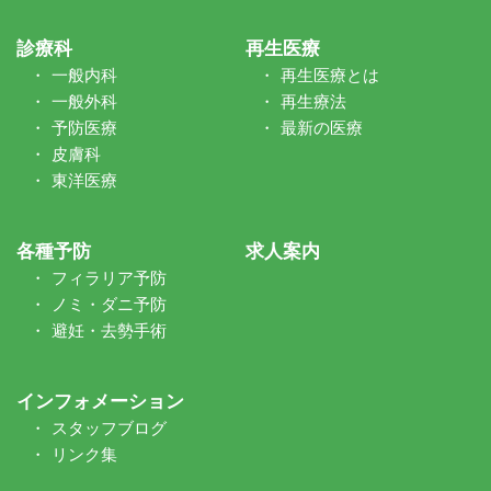
診療科
再生医療
一般内科
再生医療とは
一般外科
再生療法
予防医療
最新の医療
皮膚科
東洋医療
各種予防
求人案内
フィラリア予防
ノミ・ダニ予防
避妊・去勢手術
インフォメーション
スタッフブログ
リンク集