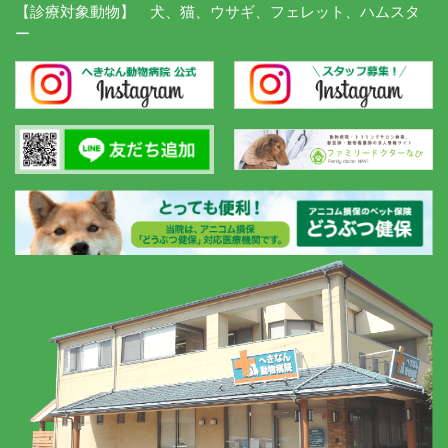
【診療対象動物】 犬、猫、ウサギ、フェレット、ハムスタ
ー