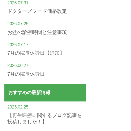
2026.07.31
ドクターズフード価格改定
2026.07.25
お盆の診療時間と注意事項
2026.07.17
7月の院長休診日【追加】
2026.06.27
7月の院長休診日
おすすめの最新情報
2025.02.25
【再生医療に関するブログ記事を
投稿しました！】