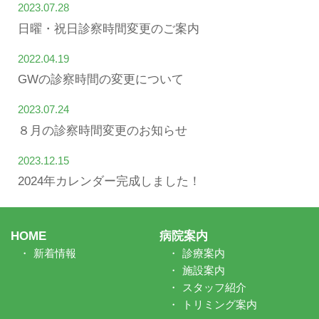
2023.07.28
日曜・祝日診察時間変更のご案内
2022.04.19
GWの診察時間の変更について
2023.07.24
８月の診察時間変更のお知らせ
2023.12.15
2024年カレンダー完成しました！
HOME
病院案内
新着情報
診療案内
施設案内
スタッフ紹介
トリミング案内