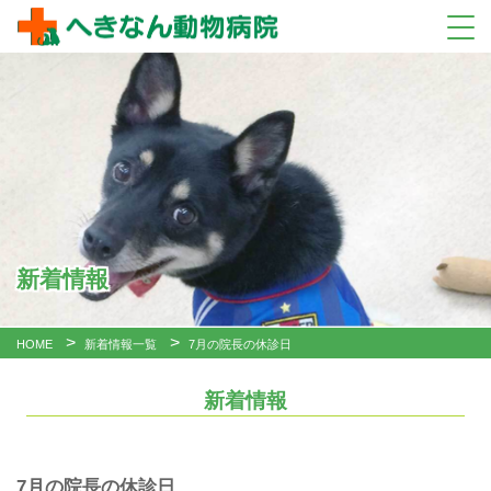
新着情報
HOME
新着情報一覧
7月の院長の休診日
新着情報
7月の院長の休診日