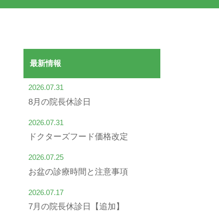
最新情報
2026.07.31
8月の院長休診日
2026.07.31
ドクターズフード価格改定
2026.07.25
お盆の診療時間と注意事項
2026.07.17
7月の院長休診日【追加】