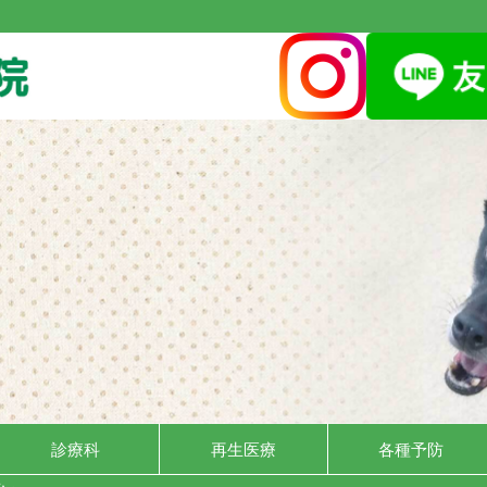
診療科
再生医療
各種予防