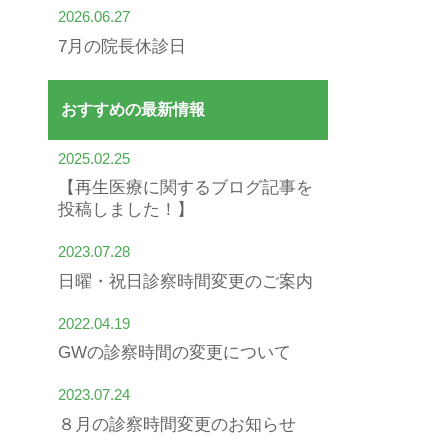
2026.06.27
7月の院長休診日
おすすめの最新情報
2025.02.25
【再生医療に関するブログ記事を
投稿しました！】
2023.07.28
日曜・祝日診察時間変更のご案内
2022.04.19
GWの診察時間の変更について
2023.07.24
８月の診察時間変更のお知らせ