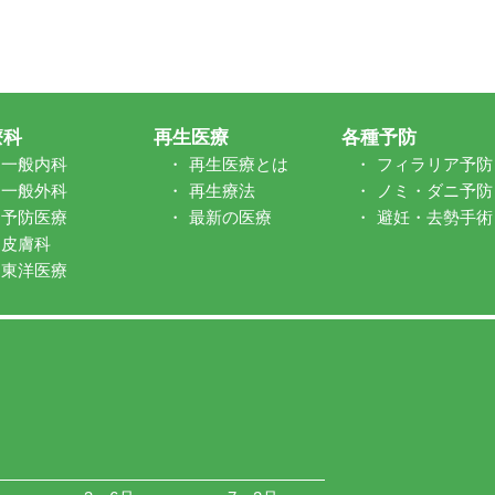
療科
再生医療
各種予防
一般内科
再生医療とは
フィラリア予防
一般外科
再生療法
ノミ・ダニ予防
予防医療
最新の医療
避妊・去勢手術
皮膚科
東洋医療