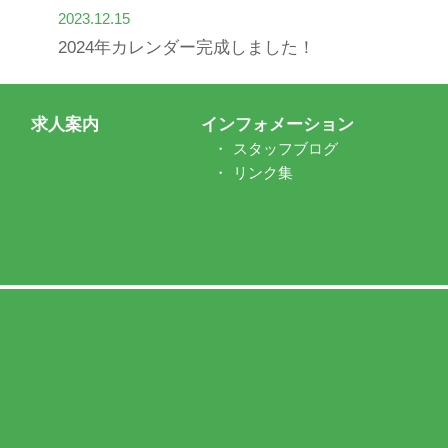
2023.12.15
2024年カレンダー完成しました！
求人案内
インフォメーション
スタッフブログ
リンク集