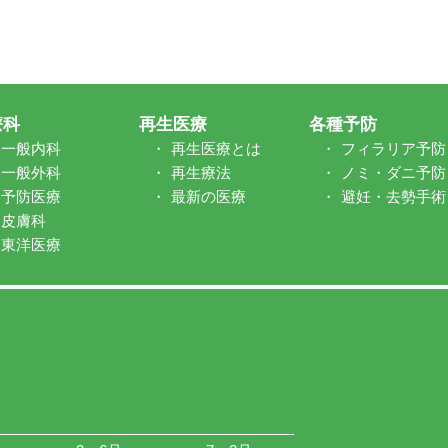
療科
再生医療
各種予防
一般内科
再生医療とは
フィラリア予防
一般外科
再生療法
ノミ・ダニ予防
予防医療
最新の医療
避妊・去勢手術
皮膚科
東洋医療