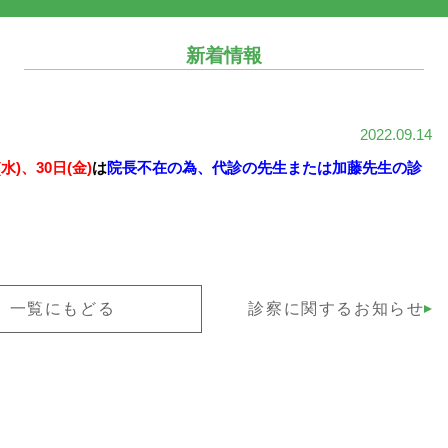
新着情報
2022.09.14
水)、30日(金)
は
院長不在の為、代診の先生または加藤先生の診
一覧にもどる
診察に関するお知らせ