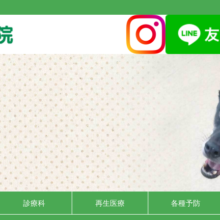
診療科
再生医療
各種予防