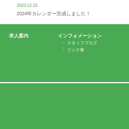
2023.12.15
2024年カレンダー完成しました！
求人案内
インフォメーション
スタッフブログ
リンク集