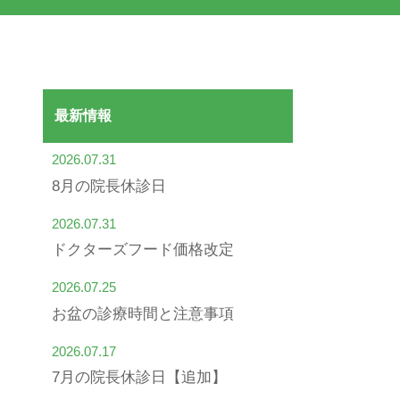
最新情報
2026.07.31
8月の院長休診日
2026.07.31
ドクターズフード価格改定
2026.07.25
お盆の診療時間と注意事項
2026.07.17
7月の院長休診日【追加】