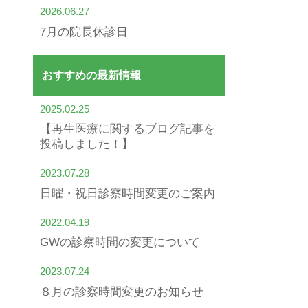
2026.06.27
7月の院長休診日
おすすめの最新情報
2025.02.25
【再生医療に関するブログ記事を
投稿しました！】
2023.07.28
日曜・祝日診察時間変更のご案内
2022.04.19
GWの診察時間の変更について
2023.07.24
８月の診察時間変更のお知らせ