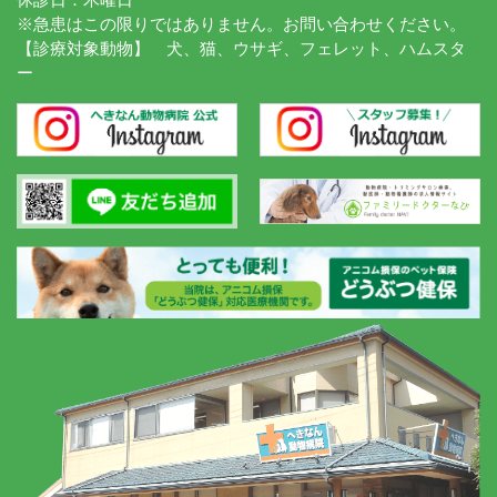
※急患はこの限りではありません。お問い合わせください。
【診療対象動物】 犬、猫、ウサギ、フェレット、ハムスタ
ー