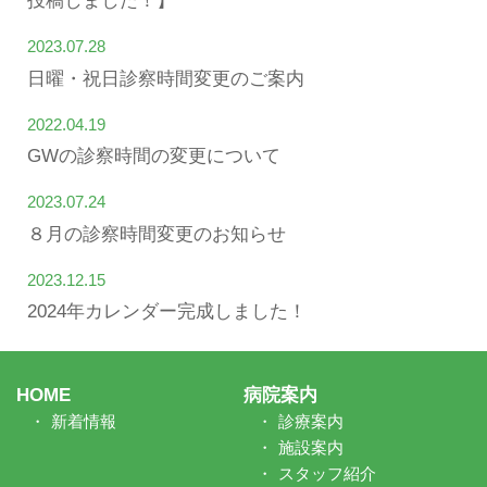
投稿しました！】
2023.07.28
日曜・祝日診察時間変更のご案内
2022.04.19
GWの診察時間の変更について
2023.07.24
８月の診察時間変更のお知らせ
2023.12.15
2024年カレンダー完成しました！
HOME
病院案内
新着情報
診療案内
施設案内
スタッフ紹介