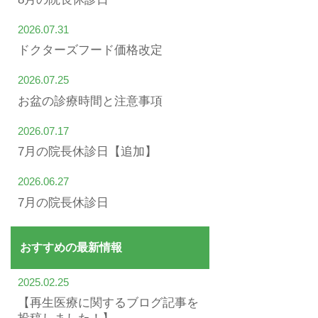
2026.07.31
ドクターズフード価格改定
2026.07.25
お盆の診療時間と注意事項
2026.07.17
7月の院長休診日【追加】
2026.06.27
7月の院長休診日
おすすめの最新情報
2025.02.25
【再生医療に関するブログ記事を