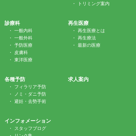
トリミング案内
診療科
再生医療
一般内科
再生医療とは
一般外科
再生療法
予防医療
最新の医療
皮膚科
東洋医療
各種予防
求人案内
フィラリア予防
ノミ・ダニ予防
避妊・去勢手術
インフォメーション
スタッフブログ
リンク集