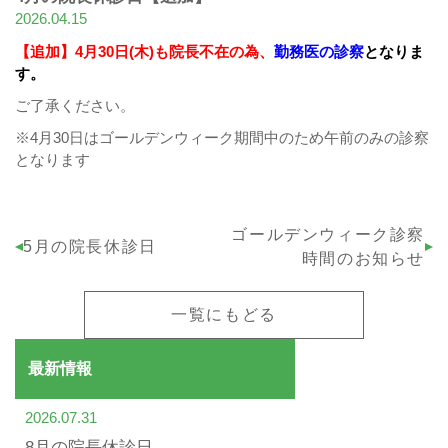
2026.04.15
【追加】4月30日(木)も
院長不在の為、
勤務医の診察
となりま
す。
ご了承ください。
※4月30日はゴールデンウィーク期間中のため午前のみの診察
となります
ゴールデンウィーク診察
5月の院長休診日
時間のお知らせ
一覧にもどる
最新情報
2026.07.31
8月の院長休診日